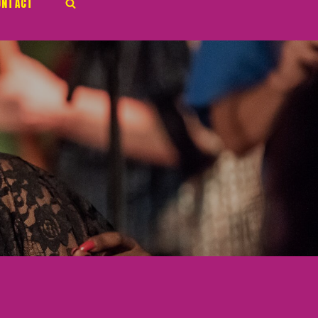
ONTACT