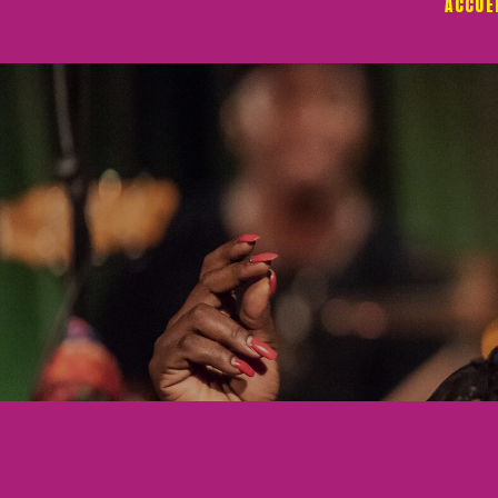
ACCUE