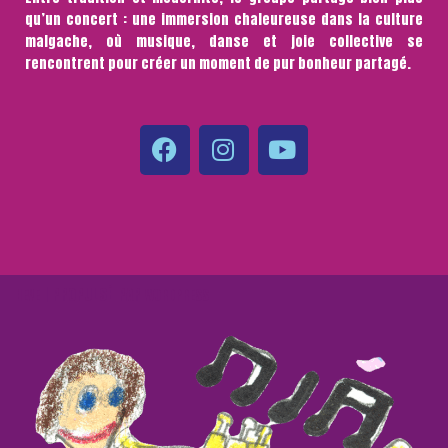
qu’un concert : une immersion chaleureuse dans la culture
malgache, où musique, danse et joie collective se
rencontrent pour créer un moment de pur bonheur partagé.
| PROPULSÉ PAR
NEVE
WORDPRESS