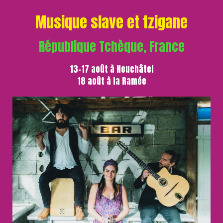
Musique slave et tzigane
République Tchèque, France
13-17 août à Neuchâtel
18 août à la Ramée