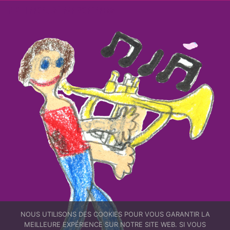
NEVE
| PROPULSÉ PAR
WORDPRESS
NOUS UTILISONS DES COOKIES POUR VOUS GARANTIR LA
MEILLEURE EXPÉRIENCE SUR NOTRE SITE WEB. SI VOUS