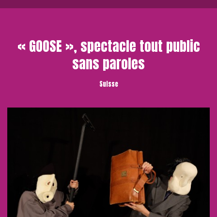
« GOOSE », spectacle tout public
sans paroles
Suisse