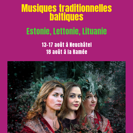
Musiques traditionnelles
baltiques
Estonie, Lettonie, Lituanie
13-17 août à Neuchâtel
18 août à la Ramée