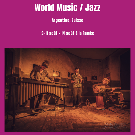
World Music / Jazz
Argentine, Suisse
9-11 août + 14 août à la Ramée