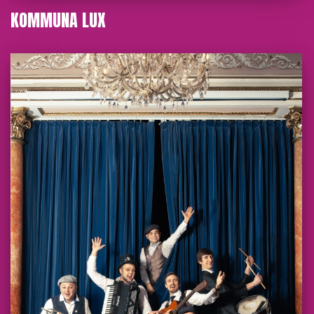
KOMMUNA LUX