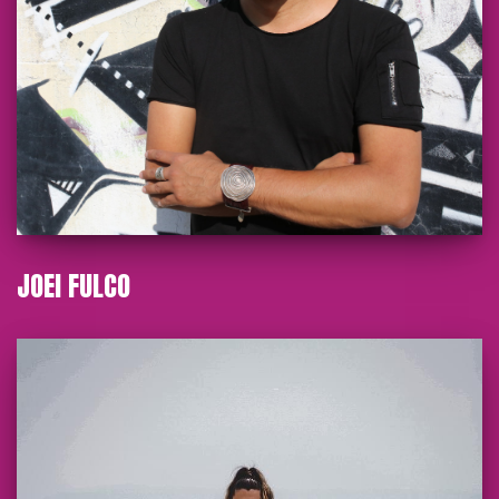
JOEI FULCO