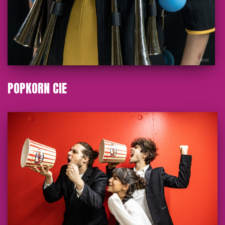
POPKORN CIE