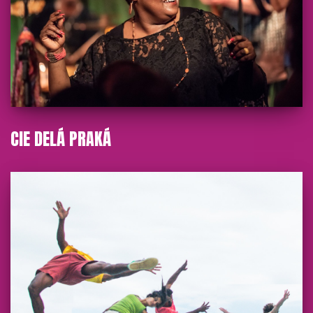
CIE DELÁ PRAKÁ