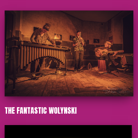
THE FANTASTIC WOLYNSKI