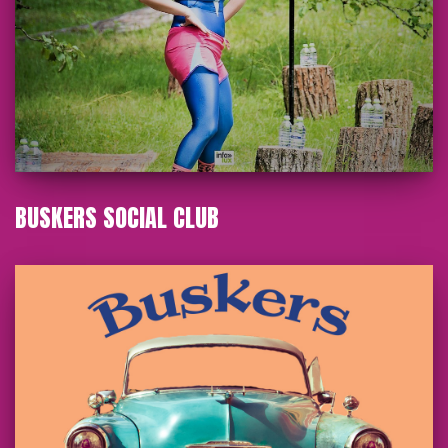
BUSKERS SOCIAL CLUB