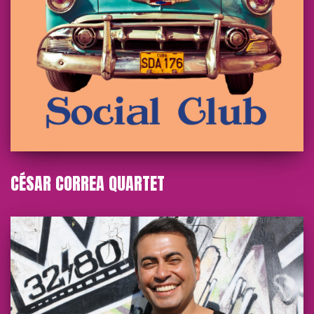
CÉSAR CORREA QUARTET