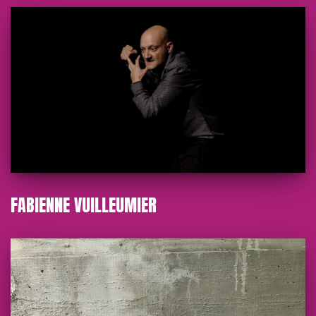
FABIENNE VUILLEUMIER