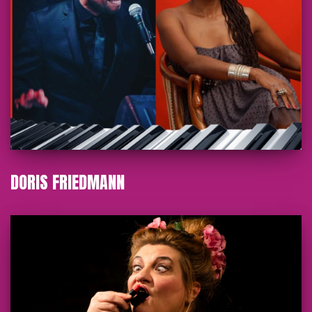
DORIS FRIEDMANN