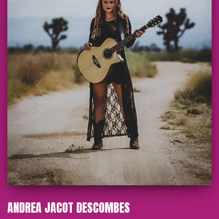
ANDREA JACOT DESCOMBES