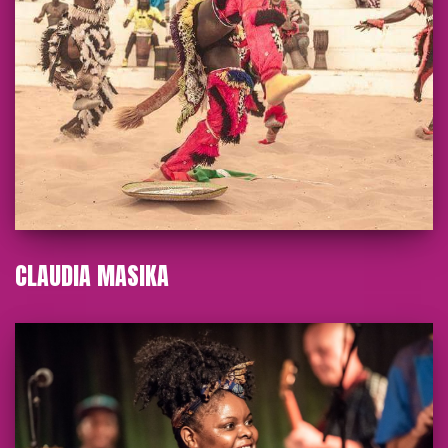
CLAUDIA MASIKA