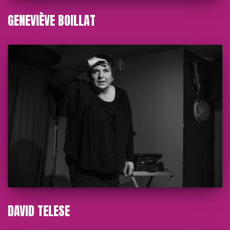
GENEVIÈVE BOILLAT
DAVID TELESE