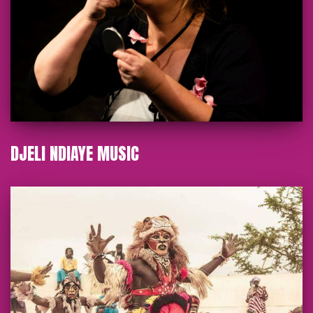
DJELI NDIAYE MUSIC