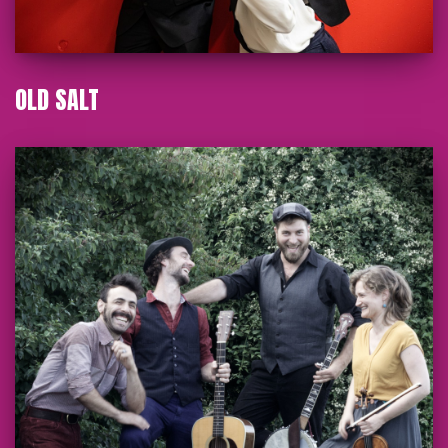
OLD SALT