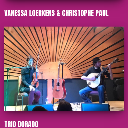
VANESSA LOERKENS & CHRISTOPHE PAUL
TRIO DORADO