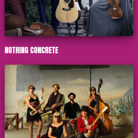
NOTHING CONCRETE